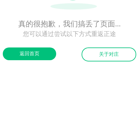
真的很抱歉，我们搞丢了页面...
您可以通过尝试以下方式重返正途
返回首页
关于对庄