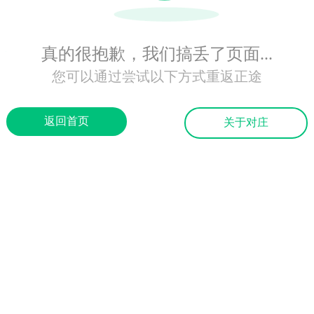
真的很抱歉，我们搞丢了页面...
您可以通过尝试以下方式重返正途
返回首页
关于对庄