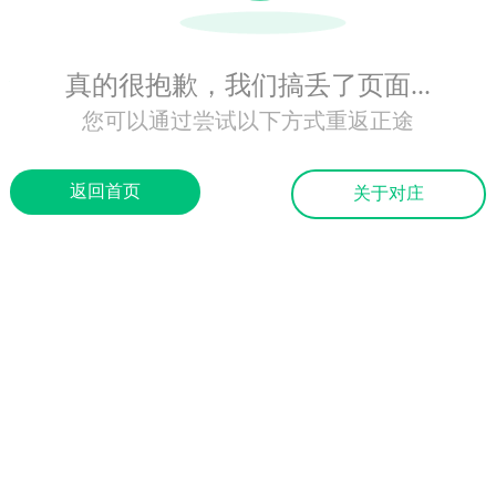
真的很抱歉，我们搞丢了页面...
您可以通过尝试以下方式重返正途
返回首页
关于对庄