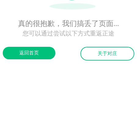
真的很抱歉，我们搞丢了页面...
您可以通过尝试以下方式重返正途
返回首页
关于对庄