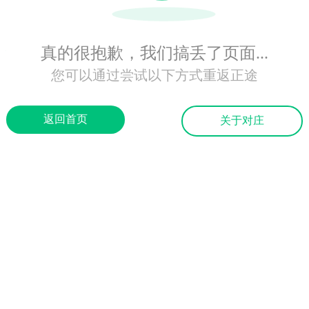
真的很抱歉，我们搞丢了页面...
您可以通过尝试以下方式重返正途
返回首页
关于对庄