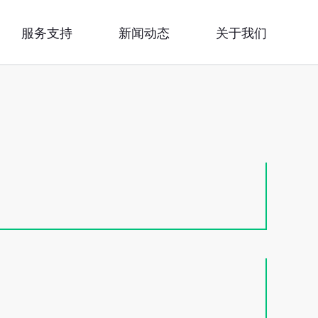
服务支持
新闻动态
关于我们