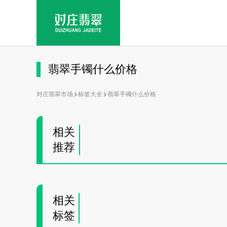
翡翠手镯什么价格
对庄翡翠市场
标签大全
翡翠手镯什么价格
相关
推荐
相关
标签