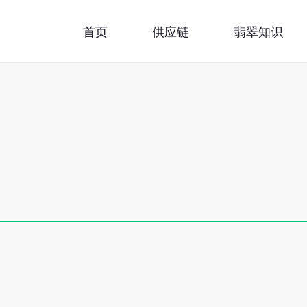
首页
供应链
翡翠知识