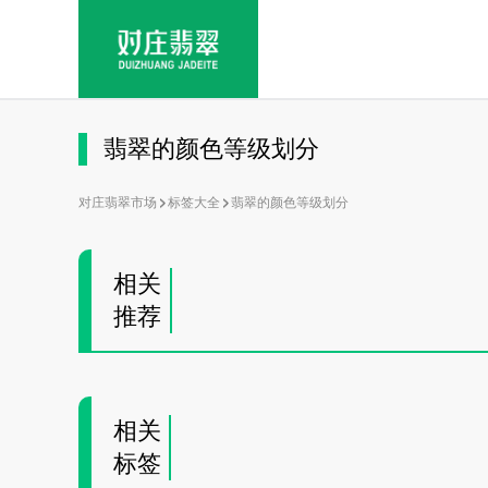
翡翠的颜色等级划分
对庄翡翠市场
标签大全
翡翠的颜色等级划分
相关
推荐
相关
标签