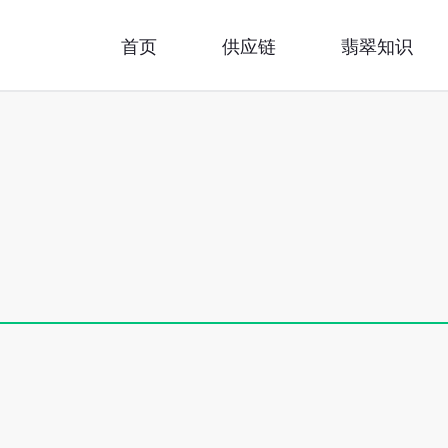
首页
供应链
翡翠知识