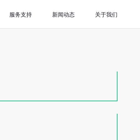
服务支持
新闻动态
关于我们