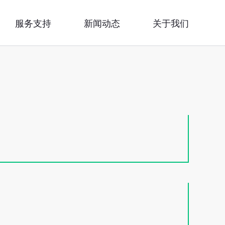
服务支持
新闻动态
关于我们