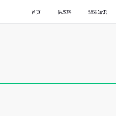
首页
供应链
翡翠知识