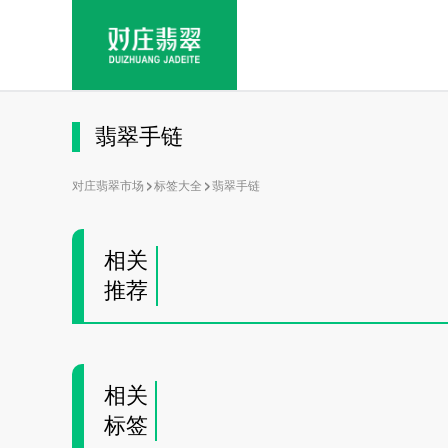
翡翠手链
对庄翡翠市场
标签大全
翡翠手链
相关
推荐
相关
标签