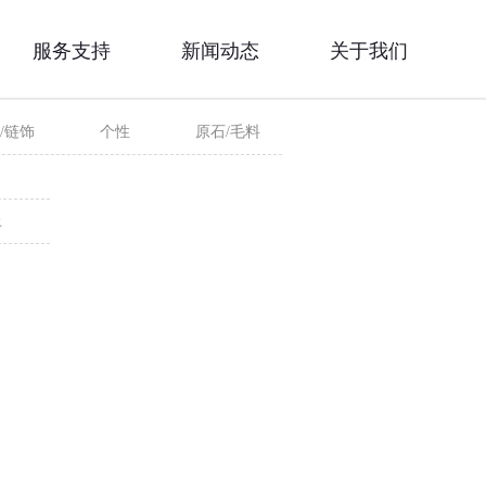
服务支持
新闻动态
关于我们
/链饰
个性
原石/毛料
上