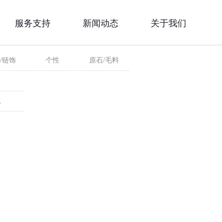
服务支持
新闻动态
关于我们
/链饰
个性
原石/毛料
上