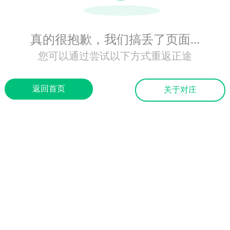
真的很抱歉，我们搞丢了页面...
您可以通过尝试以下方式重返正途
返回首页
关于对庄