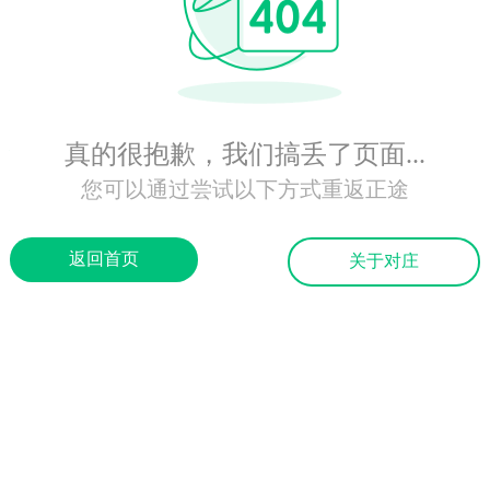
真的很抱歉，我们搞丢了页面...
您可以通过尝试以下方式重返正途
返回首页
关于对庄